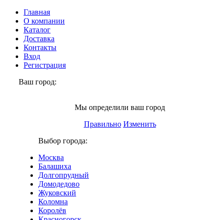
Главная
О компании
Каталог
Доставка
Контакты
Вход
Регистрация
Ваш город:
Щёлково
Мы определили ваш город
Правильно
Изменить
Выбор города:
Москва
Балашиха
Долгопрудный
Домодедово
Жуковский
Коломна
Королёв
Красногорск