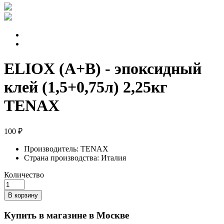
ELIOX (A+B) - эпоксидный
клей (1,5+0,75л) 2,25кг
TENAX
100 ₽
Производитель:
TENAX
Страна производства:
Италия
Количество
В корзину
Купить в магазине в Москве