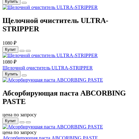
Купить
Щелочной очиститель ULTRA-
STRIPPER
1080 ₽
Купит
1080 ₽
Щелочной очиститель ULTRA-STRIPPER
Купить
Абсорбирующая паста ABCORBING
PASTE
цена по запросу
Купит
цена по запросу
Абсорбирующая паста ABCORBING PASTE