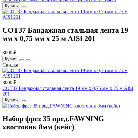
Купить
COT37 Бандажная стальная лента 19
мм x 0,75 мм x 25 м AISI 201
3000 ₽
Купит
Скидка!
3000 ₽
COT37 Бандажная стальная лента 19 мм x 0,75 мм x 25 м AISI
201
Купить
Набор фрез 35 пред.FAWNING
хвостовик 8мм (кейс)