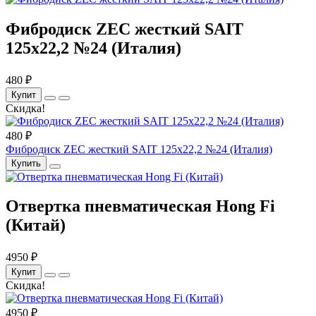
Фибродиск ZEC жесткий SAIT
125х22,2 №24 (Италия)
480 ₽
Купит
Скидка!
480 ₽
Фибродиск ZEC жесткий SAIT 125х22,2 №24 (Италия)
Купить
Отвертка пневматическая Hong Fi
(Китай)
4950 ₽
Купит
Скидка!
4950 ₽