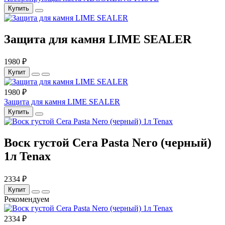
Купить
Защита для камня LIME SEALER
1980 ₽
Купит
1980 ₽
Защита для камня LIME SEALER
Купить
Воск густой Cera Pasta Nero (черный)
1л Tenax
2334 ₽
Купит
Рекомендуем
2334 ₽