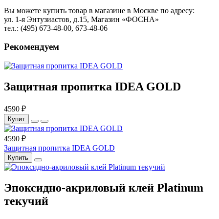
Вы можете купить товар в магазине в Москве по адресу:
ул. 1-я Энтузиастов, д.15, Магазин «ФОСНА»
тел.: (495) 673-48-00, 673-48-06
Рекомендуем
Защитная пропитка IDEA GOLD
4590 ₽
Купит
4590 ₽
Защитная пропитка IDEA GOLD
Купить
Эпоксидно-акриловый клей Platinum
текучий