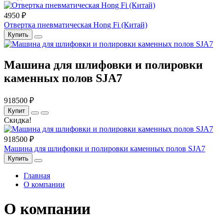
4950 ₽
Отвертка пневматическая Hong Fi (Китай)
Купить
Машина для шлифовки и полировки
каменных полов SJA7
918500 ₽
Купит
Скидка!
918500 ₽
Машина для шлифовки и полировки каменных полов SJA7
Купить
Главная
О компании
О компании