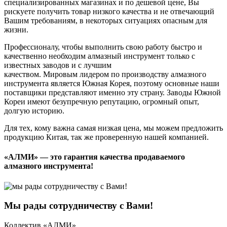
специализированных магазинах и по дешевой цене, Вы
рискуете получить товар низкого качества и не отвечающий
Вашим требованиям, в некоторых ситуациях опасным для
жизни.
Профессионалу, чтобы выполнить свою работу быстро и
качественно необходим алмазный инструмент только с
известных заводов и с лучшим
качеством. Мировым лидером по производству алмазного
инструмента является Южная Корея, поэтому основные наши
поставщики представляют именно эту страну. Заводы Южной
Кореи имеют безупречную репутацию, огромный опыт,
долгую историю.
Для тех, кому важна самая низкая цена, мы можем предложить
продукцию Китая, так же проверенную нашей компанией.
«АЛМИ» — это гарантия качества продаваемого
алмазного инструмента!
Мы рады сотрудничеству с Вами!
Коллектив «АЛМИ».