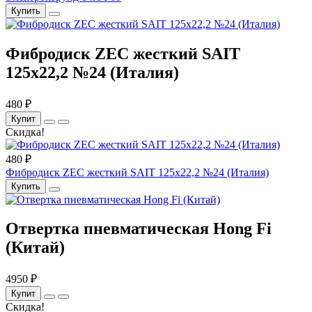
Купить
Фибродиск ZEC жесткий SAIT
125х22,2 №24 (Италия)
480 ₽
Купит
Скидка!
480 ₽
Фибродиск ZEC жесткий SAIT 125х22,2 №24 (Италия)
Купить
Отвертка пневматическая Hong Fi
(Китай)
4950 ₽
Купит
Скидка!