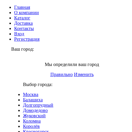
Главная
О компании
Каталог
Доставка
Контакты
Вход
Регистрация
Ваш город:
Щёлково
Мы определили ваш город
Правильно
Изменить
Выбор города:
Москва
Балашиха
Долгопрудный
Домодедово
Жуковский
Коломна
Королёв
Красногорск