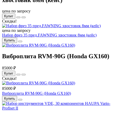
хвостовик 8мм (кейс)
цена по запросу
Купит
Скидка!
цена по запросу
Набор фрез 35 пред.FAWNING хвостовик 8мм (кейс)
Купить
Виброплита RVM-90G (Honda GX160)
85000 ₽
Купит
Скидка!
85000 ₽
Виброплита RVM-90G (Honda GX160)
Купить