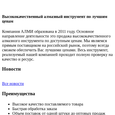
Высококачественный алмазный инструмент по лучшим
ценам
Компания АЛМИ образована в 2011 году. Основное
направление деятельности это продажа высококачественного
алмазного инструмента по доступным ценам. Мы являемся
прямым поставщиком на российский рынок, поэтому всегда
сможем обеспечить Вас лучшими ценами. Весь инструмент,
реализуемый нашей компанией проходит полную проверку на
качество и ресурс.
Новости
Все новости
Преимущества
Высокое качество поставляемого товара
Быстрая обработка заказа
Объем поставок от одной штуки до оптовых продаж