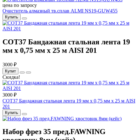
цена по запросу
Очиститель алмазный тв.сплав ALMI NS19-GUW455
Купить
COT37 Бандажная стальная лента 19
мм x 0,75 мм x 25 м AISI 201
3000 ₽
Купит
Скидка!
3000 ₽
COT37 Бандажная стальная лента 19 мм x 0,75 мм x 25 м AISI
201
Купить
Набор фрез 35 пред.FAWNING