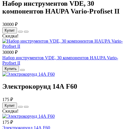
Набор инструментов VDE, 30
компонентов HAUPA Vario-Profiset II
30000 ₽
Купит
Скидка!
30000 ₽
Набор инструментов VDE, 30 компонентов HAUPA Vario-
Profiset II
Купить
Электрокорунд 14А F60
175 ₽
Купит
Скидка!
175 ₽
Электрокорунд 14А F60