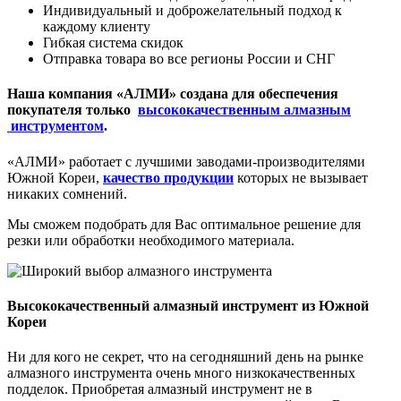
Индивидуальный и доброжелательный подход к
каждому клиенту
Гибкая система скидок
Отправка товара во все регионы России и СНГ
Наша компания «АЛМИ» создана для обеспечения
покупателя только
высококачественным алмазным
инструментом
.
«АЛМИ» работает с лучшими заводами-производителями
Южной Кореи,
качество продукции
которых не вызывает
никаких сомнений.
Мы сможем подобрать для Вас оптимальное решение для
резки или обработки необходимого материала.
Высококачественный алмазный инструмент из Южной
Кореи
Ни для кого не секрет, что на сегодняшний день на рынке
алмазного инструмента очень много низкокачественных
подделок. Приобретая алмазный инструмент не в