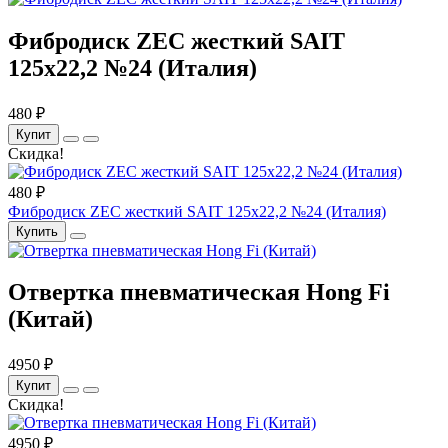
Фибродиск ZEC жесткий SAIT
125х22,2 №24 (Италия)
480 ₽
Купит
Скидка!
480 ₽
Фибродиск ZEC жесткий SAIT 125х22,2 №24 (Италия)
Купить
Отвертка пневматическая Hong Fi
(Китай)
4950 ₽
Купит
Скидка!
4950 ₽