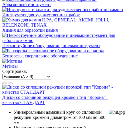
Абразивный инструмент
Инструмент для художественных работ
Химия для обработки камня
Пескоструйное оборудование, пневмоинструмент
Бензорезы, сверлильное оборудование
Метизы
Сортировка:
Диски со сплошной режущей кромкой тип "Корона" -
качество СТАНДАРТ
Универсальный алмазный круг со сплошной
режущей кромкой диаметром от 100 мм до 500
мм.
Предназначены для резки гранитной,