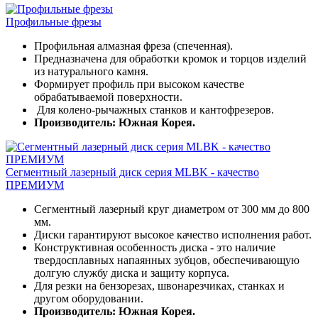
Профильные фрезы
Профильная алмазная фреза (спеченная).
Предназначена для обработки кромок и торцов изделий
из натурального камня.
Формирует профиль при высоком качестве
обрабатываемой поверхности.
Для колено-рычажных станков и кантофрезеров.
Производитель: Южная Корея.
Сегментный лазерный диск серия MLBK - качество
ПРЕМИУМ
Сегментный лазерный круг диаметром от 300 мм до 800
мм.
Диски гарантируют высокое качество исполнения работ.
Конструктивная особенность диска - это наличие
твердосплавных напаянных зубцов, обеспечивающую
долгую службу диска и защиту корпуса.
Для резки на бензорезах, швонарезчиках, станках и
другом оборудовании.
Производитель: Южная Корея.