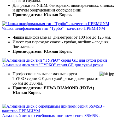
сроком службы.
Для резки на УШМ, бензорезах, швонарезчиках, станках
и другом оборудовании оборудовании.
Производитель: Южная Корея.
Чашка шлифовальная тип "Турбо" - качество ПРЕМИУМ
Чашка шлифовальная диаметром от 100 мм до 125 мм.
Имеет три перехода: coarse - грубая, medium - средняя,
fine -мелкая.
Производитель: Южная Корея.
Алмазный диск тип "ТУРБО" серия GE для сухой резки
Профессиональные алмазные круги
ТУРБО серии GE для сухой резки диаметром от
66 мм до 350 мм.
Производитель: EHWA DIAMOND (ИХВА)
Южная Корея.
Алмазный диск с серебряным припоем серия SSMSB -