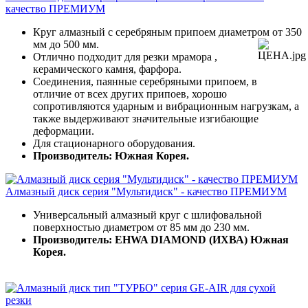
качество ПРЕМИУМ
Круг алмазный с серебряным припоем диаметром от 350
мм до 500 мм.
Отлично подходит для резки мрамора ,
керамического камня, фарфора.
Соединения, паянные серебряными припоем, в
отличие от всех других припоев, хорошо
сопротивляются ударным и вибрационным нагрузкам, а
также выдерживают значительные изгибающие
деформации.
Для стационарного оборудования.
Производитель: Южная Корея.
Алмазный диск серия "Мультидиск" - качество ПРЕМИУМ
Универсальный алмазный круг с шлифовальной
поверхностью диаметром от 85 мм до 230 мм.
Производитель: EHWA DIAMOND (ИХВА) Южная
Корея.