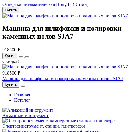
Отвертка пневматическая Hong Fi (Китай)
Купить
Машина для шлифовки и полировки
каменных полов SJA7
918500 ₽
Купит
Скидка!
918500 ₽
Машина для шлифовки и полировки каменных полов SJA7
Купить
Главная
Каталог
Алмазный инструмент
Электро­инструмент, станки, плиткорезы