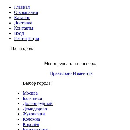
Главная
О компании
Каталог
Доставка
Контакты
Вход
Регистрация
Ваш город:
Щёлково
Мы определили ваш город
Правильно
Изменить
Выбор города:
Москва
Балашиха
Долгопрудный
Домодедово
Жуковский
Коломна
Королёв
Красногорск