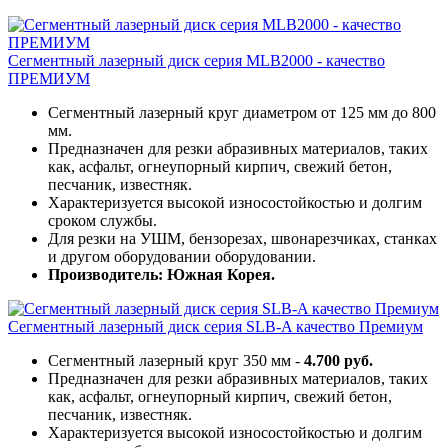
Сегментный лазерный диск серия MLB2000 - качество
ПРЕМИУМ
Сегментный лазерный круг диаметром от 125 мм до 800
мм.
Предназначен для резки абразивных материалов, таких
как, асфальт, огнеупорный кирпич, свежий бетон,
песчаник, известняк.
Характеризуется высокой износостойкостью и долгим
сроком службы.
Для резки на УШМ, бензорезах, швонарезчиках, станках
и другом оборудовании оборудовании.
Производитель: Южная Корея.
Сегментный лазерный диск серия SLB-A качество Премиум
Сегментный лазерный круг 350 мм -
4.700 руб.
Предназначен для резки абразивных материалов, таких
как, асфальт, огнеупорный кирпич, свежий бетон,
песчаник, известняк.
Характеризуется высокой износостойкостью и долгим