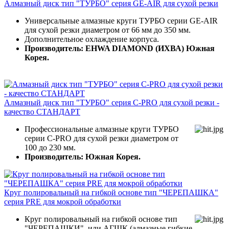
Алмазный диск тип "ТУРБО" серия GE-AIR для сухой резки
Универсальные алмазные круги ТУРБО серии GE-AIR
для сухой резки диаметром от 66 мм до 350 мм.
Дополнительное охлаждение корпуса.
Производитель: EHWA DIAMOND (ИХВА) Южная
Корея.
Алмазный диск тип "ТУРБО" серия C-PRO для сухой резки -
качество СТАНДАРТ
Профессиональные алмазные круги ТУРБО
серии C-PRO для сухой резки диаметром от
100 до 230 мм.
Производитель: Южная Корея.
Круг полировальный на гибкой основе тип "ЧЕРЕПАШКА"
серия PRE для мокрой обработки
Круг полировальный на гибкой основе тип
"ЧЕРЕПАШКИ" или АГШК (алмазные гибкие