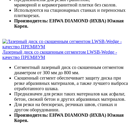
мраморной и керамогранитной плитки без сколов.
Используются на стационарных станках и переносных
плиткорезах.
Производитель: EHWA DIAMOND (ИХВА) Южная
Корея.
Лазерный диск со скошенным сегментом LWSB-Wedge -
качество ПРЕМИУМ
Сегментный лазерный диск со скошенным сегментом
диаметром от 300 мм до 800 мм.
Скошенный сегмент обеспечивает защиту диска при
резке абразивных материалов, а также лучшего выброса
отработанного шлака.
Предназначен для резки таких материалов как асфальт,
бетон, свежий бетон и других абразивных материалов.
Для резки на бензорезах, резчиках швов, станках и
другом оборудовании.
Производитель: EHWA DIAMOND (ИХВА) Южная
Корея.