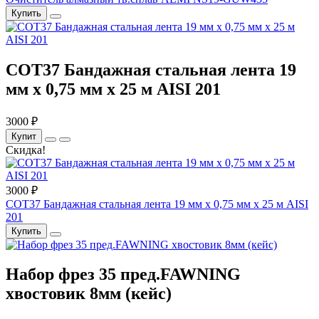
Купить
COT37 Бандажная стальная лента 19
мм x 0,75 мм x 25 м AISI 201
3000 ₽
Купит
Скидка!
3000 ₽
COT37 Бандажная стальная лента 19 мм x 0,75 мм x 25 м AISI
201
Купить
Набор фрез 35 пред.FAWNING
хвостовик 8мм (кейс)